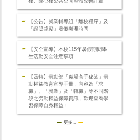
樓、蘭心樓公共空間整體改善計畫
【公告】就業輔導組「離校程序」及
「證照獎勵」暑假辦理時間
【安全宣導】本校115年暑假期間學
生活動安全注意事項
【函轉】勞動部「職場高手秘笈」勞
動權益教育宣導手冊，內容為「求
職」、「就業」及「轉職」等不同階
段之勞動權益保障資訊，歡迎查看學
習保障自身權益！
更多...