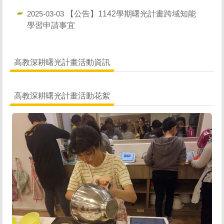
【公告】1142學期曙光計畫跨域知能
2025-03-03
學習申請事宜
高教深耕曙光計畫活動資訊
高教深耕曙光計畫活動花絮